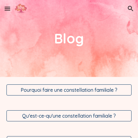
Skip to main content
Skip to navigation
Blog
Pourquoi faire une constellation familiale ?
Qu'est-ce-qu'une constellation familiale ?